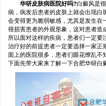
华研皮肤病医院好吗?
白癜风是
病，病发后患者的皮肤上就会出现白
会变得更为脆弱敏感，尤其是发生在
很损害患者的外观形象，这对患者造
所以面对这样的疾病，患者们一定要
治疗好的前提患者一定要选择一家正
面上的医院很多，患者们眼花缭乱不
下面先带大家来了解一下合肥华研白