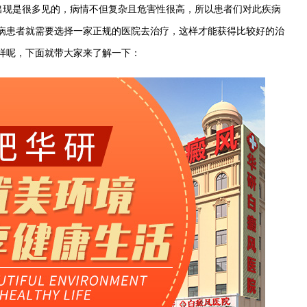
出现是很多见的，病情不但复杂且危害性很高，所以患者们对此疾病
病患者就需要选择一家正规的医院去治疗，这样才能获得比较好的治
样呢，下面就带大家来了解一下：