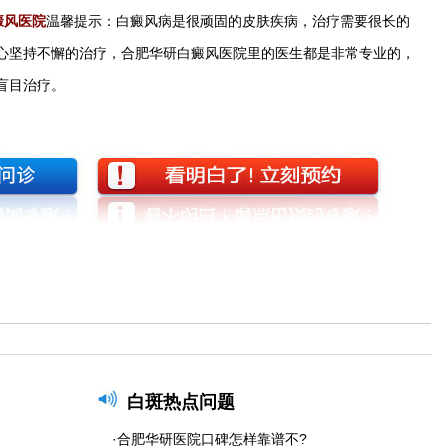
癜风医院
温馨提示：白癜风病是很顽固的皮肤疾病，治疗需要很长的
心坚持不懈的治疗，合肥华研白癜风医院里的医生都是非常专业的，
盲目治疗。
白斑热点问题
·合肥华研医院口碑怎样靠谱不?