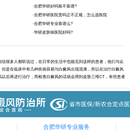
·合肥华研好吗靠不靠谱?
·合肥华研医院贵吗正不正规，怎么选医院
·合肥华研专业靠谱么?
·华研皮肤病医院好吗?
相信很多人都听说过，在日常的生活中也能见到这样的患者，他们与众
，但是在临床中有几种疾病容易与白癜风出现混淆，所以在治疗白癜风
风以后再进行治疗，而检查白癜风的话就会用到皮肤三维CT，有些患者
合肥华研专业服务