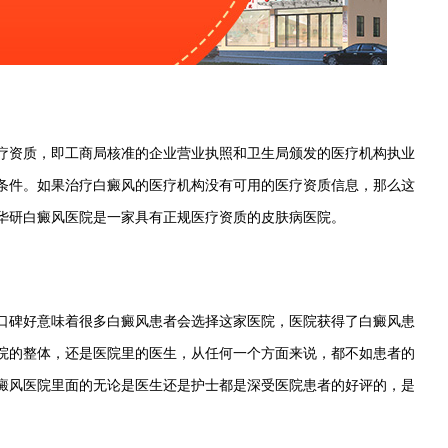
资质，即工商局核准的企业营业执照和卫生局颁发的医疗机构执业
条件。如果治疗白癜风的医疗机构没有可用的医疗资质信息，那么这
华研白癜风医院是一家具有正规医疗资质的皮肤病医院。
碑好意味着很多白癜风患者会选择这家医院，医院获得了白癜风患
院的整体，还是医院里的医生，从任何一个方面来说，都不如患者的
癜风医院里面的无论是医生还是护士都是深受医院患者的好评的，是