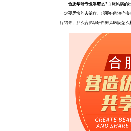
合肥华研专业靠谱么?
白癜风病的
一定要尽快的去治疗。想要好的治疗疾
疗结果。那么合肥华研白癜风医院怎么