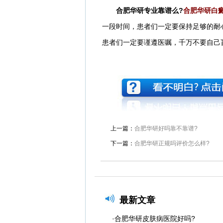
合肥华研专业靠谱么?
合肥华研白
一段时间，患者们一定要保持足够的耐
患者们一定要谨遵医嘱，千万不要自己
上一篇：
合肥华研好吗靠不靠谱?
下一篇：
合肥华研正规吗评价怎么样?
最新文章
·合肥华研皮肤病医院好吗?