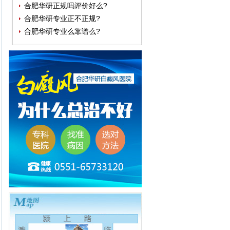
合肥华研正规吗评价好么?
合肥华研专业正不正规?
合肥华研专业么靠谱么?