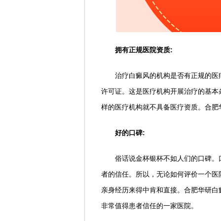
拥有正规医院资质:
治疗白癜风的机构是否有正规的医疗
许可证。这是医疗机构开展治疗的基本
样的医疗机构就不具备医疗资质。合肥
好的口碑:
俗话说金杯银杯不如人们的口碑。口
者的信任。所以，无论如何评价一个医
亲身经历来得中肯和直接。合肥华研白
非常值得患者信任的一家医院。