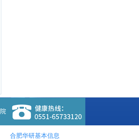
合肥华研基本信息