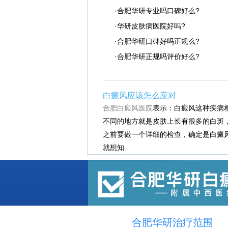
·合肥华研专业吗口碑好么?
·华研皮肤病医院好吗?
·合肥华研口碑好吗正规么?
·合肥华研正规吗评价好么?
白癜风应该怎么应对
合肥白癜风医院
表示：白癜风这种疾病
不同的地方就是皮肤上长有很多的白斑
之前要做一个详细的检查，确定是白癜
就想知
合肥华研治疗范围