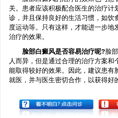
关。患者应该积极配合医生的治疗计
诊，并且保持良好的生活习惯，如饮
度运动等。只有这样，才能进一步地
治疗的效果。
脸部白癜风是否容易治疗呢?
脸
人而异，但是通过合理的治疗方案和
能取得较好的效果。因此，建议患有
就医，并与医生密切合作，以获得好