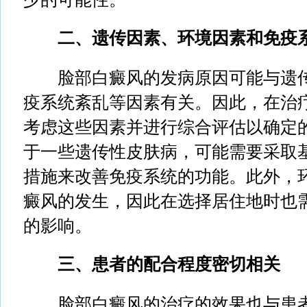
二、遗传因素、环境因素和免疫
脸部白癜风的发病原因可能与遗传
疫系统紊乱等因素有关。因此，在治
考虑这些因素并进行综合评估以确定
于一些遗传性皮肤病，可能需要采取
措施来改善免疫系统的功能。此外，
癜风的发生，因此在选择居住地时也
的影响。
三、患者的配合程度密切相关
脸部白癜风的治疗的效果也与患者