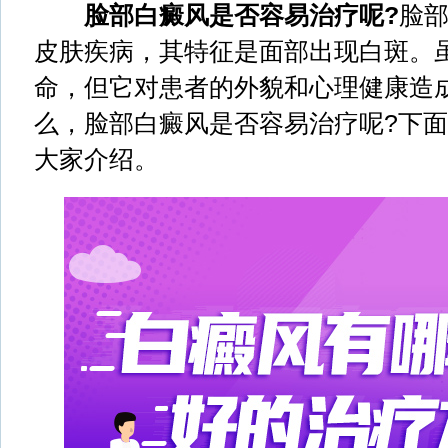
脸部白癜风是否容易治疗呢?
脸
皮肤疾病，其特征是面部出现白斑。
命，但它对患者的外貌和心理健康造
么，脸部白癜风是否容易治疗呢?下
大家介绍。