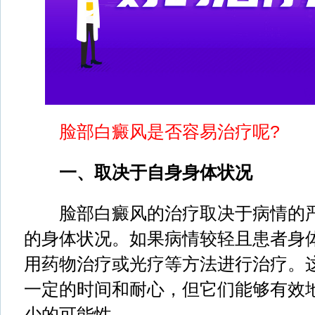
脸部白癜风是否容易治疗呢?
一、取决于自身身体状况
脸部白癜风的治疗取决于病情的严
的身体状况。如果病情较轻且患者身
用药物治疗或光疗等方法进行治疗。
一定的时间和耐心，但它们能够有效
少的可能性。