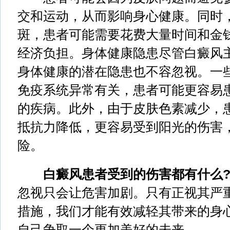
交和运动，从而影响身心健康。同时
斑，患者可能需要花费大量时间和金
经济负担。身体健康隐患尽管白癜风
身体健康的潜在隐患也不容忽视。一
免疫系统异常有关，患者可能更容易
的疾病。此外，由于皮肤色素减少，
抵抗力降低，更容易受到阳光的伤害
险。
白癜风患者受到的伤害都有什么
忽视只会让危害加剧。只有正视其严
措施，我们才能有效减轻其带来的身
自己争取一个更加美好的未来。