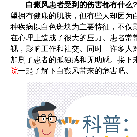
白癜风患者受到的伤害都有什么
望拥有健康的肌肤，但有些人却因为
种疾病以白色斑块为主要特征，不仅
在心理上造成了很大的压力。患者常
视，影响工作和社交。同时，许多人
加剧了患者的孤独感和无助感。接下
院
一起了解下白癜风带来的危害吧。