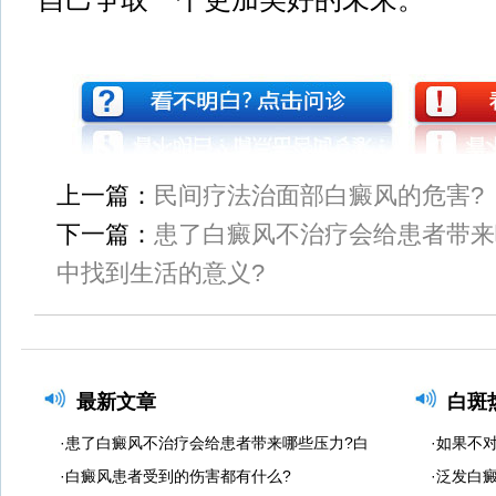
上一篇：
民间疗法治面部白癜风的危害?
下一篇：
患了白癜风不治疗会给患者带来
中找到生活的意义?
最新文章
白斑
·患了白癜风不治疗会给患者带来哪些压力?白
·如果不
·白癜风患者受到的伤害都有什么?
·泛发白