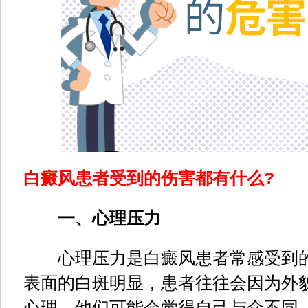
白癜风患者受到的伤害都有什么?
一、心理压力
心理压力是白癜风患者常感受到的
表面的白斑明显，患者往往会因为外
心理。他们可能会觉得自己与众不同