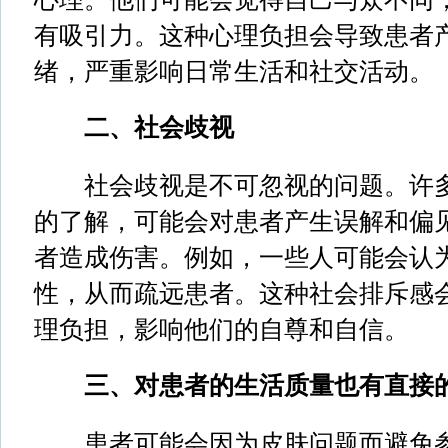
有吸引力。这种心理负担会导致患者
绪，严重影响日常生活和社交活动。
二、社会歧视
社会歧视是不可忽视的问题。许多
的了解，可能会对患者产生误解和偏
者造成伤害。例如，一些人可能会认
性，从而疏远患者。这种社会排斥感
理负担，影响他们的自尊和自信。
三、对患者的生活质量也有直接
患者可能会因为皮肤问题而避免参