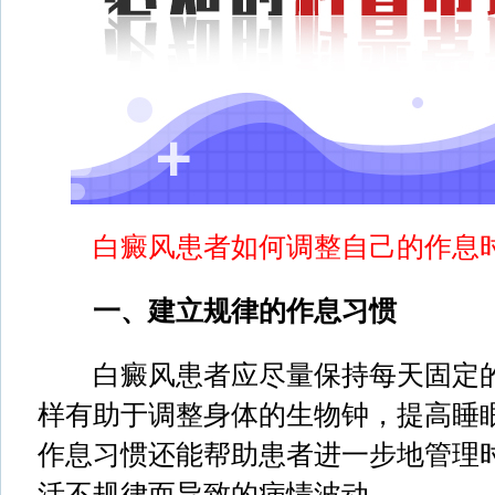
白癜风患者如何调整自己的作息时
一、建立规律的作息习惯
白癜风患者应尽量保持每天固定的
样有助于调整身体的生物钟，提高睡
作息习惯还能帮助患者进一步地管理
活不规律而导致的病情波动。