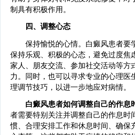
制具有积极作用。
四、调整心态
保持愉悦的心情。白癜风患者要学
保持乐观、积极的心态，避免过度焦
家人、朋友交流、参加社交活动等方
力。同时，也可以寻求专业的心理医
理调节技巧，以进一步地应对病情。
白癜风患者如何调整自己的作息
者需要特别关注并调整自己的作息时
惯、合理安排工作和休息时间、确保