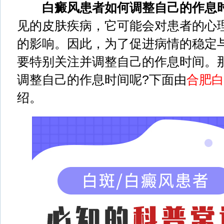
白癜风患者如何调整自己的作息
见的皮肤疾病，它可能会对患者的心
的影响。因此，为了促进病情的稳定
要特别关注并调整自己的作息时间。
调整自己的作息时间呢?下面由
合肥白
绍。