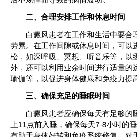
二、合理安排工作和休息时间
白癜风患者在工作和生活中要合理
劳累。在工作间隙或休息时间，可以
松，如深呼吸、冥想、听音乐等，以
外，还可以利用业余时间进行适量的
瑜伽等，以促进身体健康和免疫力提
三、确保充足的睡眠时间
白癜风患者应确保每天有足够的睡
上11点前入睡，确保每天7-8小时的
有助于身体好转和免疫系统修复，对