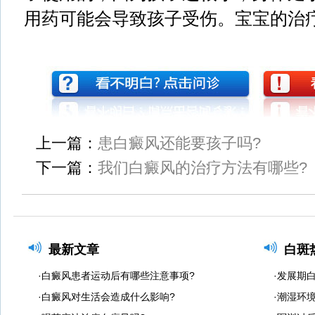
用药可能会导致孩子受伤。宝宝的治
上一篇：
患白癜风还能要孩子吗?
下一篇：
我们白癜风的治疗方法有哪些?
最新文章
白斑
·白癜风患者运动后有哪些注意事项?
·发展期
·白癜风对生活会造成什么影响?
·潮湿环